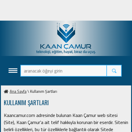
Ana Sayfa
\ Kullanım Şartları
KULLANIM ŞARTLARI
Kaancamur.com adresinde bulunan Kaan Çamur web sitesi
(Site), Kaan Çamur'a ait telif hakkıyla korunan bir eserdir.
Sitenin
belirli özellikleri, bu tür özelliklerle bağlantılı olarak Sitede