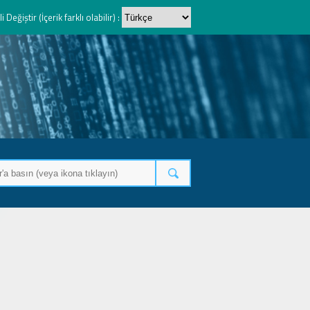
li Değiştir (İçerik farklı olabilir) :