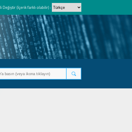
li Değiştir (İçerik farklı olabilir) :